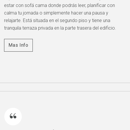
estar con sofá cama donde podrás leer, planificar con
calma tu jornada o simplemente hacer una pausa y
relajarte. Está situada en el segundo piso y tiene una
tranquila terraza privada en la parte trasera del edificio.
Mas Info