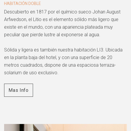
HABITACIÓN DOBLE
Descubierto en 1817 por el químico sueco Johan August
Arfwedson, el Litio es el elemento sólido más ligero que
existe en el mundo, con una apariencia plateada muy
peculiar que pierde lustre al exponerse al agua.
Sólida y ligera es también nuestra habitación LI3. Ubicada
en la planta baja del hotel, y con una superficie de 20
metros cuadrados, dispone de una espaciosa terraza-
solarium de uso exclusivo.
Mas Info