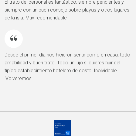
El trato del personal es fantástico, siempre pendientes y
siempre con un buen consejo sobre playas y otros lugares
de la isla. Muy recomendable
Desde el primer día nos hicieron sentir como en casa, todo
amabilidad y buen trato. Todo un lujo si quieres huir del
típico establecimiento hotelero de costa. Inolvidable.
¡Volveremos!