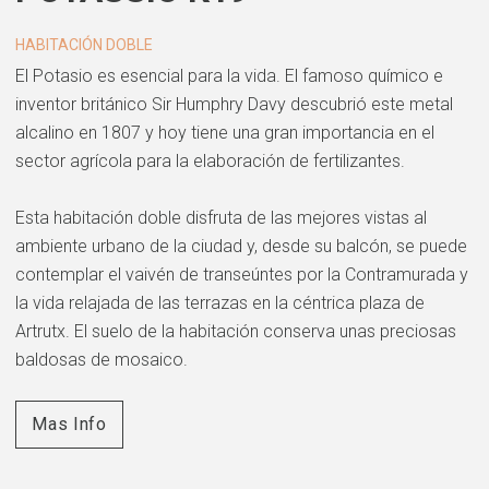
HABITACIÓN DOBLE
El Potasio es esencial para la vida. El famoso químico e
inventor británico Sir Humphry Davy descubrió este metal
alcalino en 1807 y hoy tiene una gran importancia en el
sector agrícola para la elaboración de fertilizantes.
Esta habitación doble disfruta de las mejores vistas al
ambiente urbano de la ciudad y, desde su balcón, se puede
contemplar el vaivén de transeúntes por la Contramurada y
la vida relajada de las terrazas en la céntrica plaza de
Artrutx. El suelo de la habitación conserva unas preciosas
baldosas de mosaico.
Mas Info