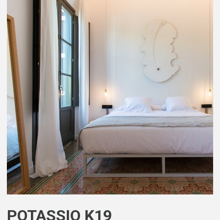
POTASSIO K19