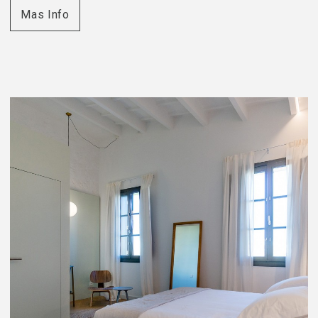
Mas Info