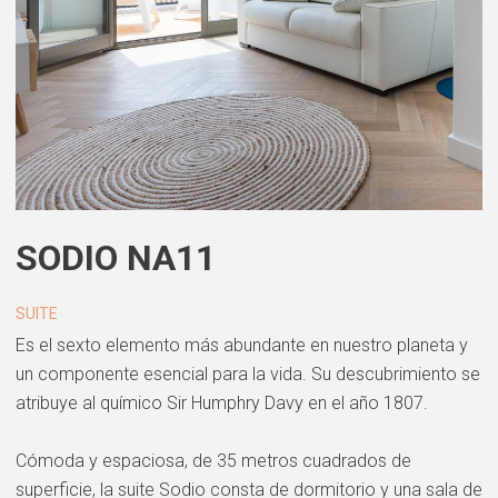
SODIO NA11
SUITE
Es el sexto elemento más abundante en nuestro planeta y
un componente esencial para la vida. Su descubrimiento se
atribuye al químico Sir Humphry Davy en el año 1807.
Cómoda y espaciosa, de 35 metros cuadrados de
superficie, la suite Sodio consta de dormitorio y una sala de