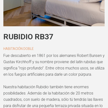
RUBIDIO RB37
HABITACIÓN DOBLE
Fue descubierto en 1861 por los alemanes Robert Bunsen y
Gustav Kirchhoff y su nombre proviene del latín rubidus que
significa “rojo profundo”. Entre otros muchos usos, se utiliza
en los fuegos artificiales para darle un color púrpura.
Nuestra habitación Rubidio también tiene enormes
posibilidades. Además de la habitación de 20 metros
cuadrados, con suelo de madera, sólo tú tendrás las llaves
para disfrutar de una pequeña terraza privada situada en lo