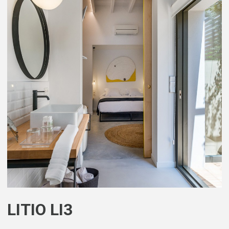
LITIO LI3