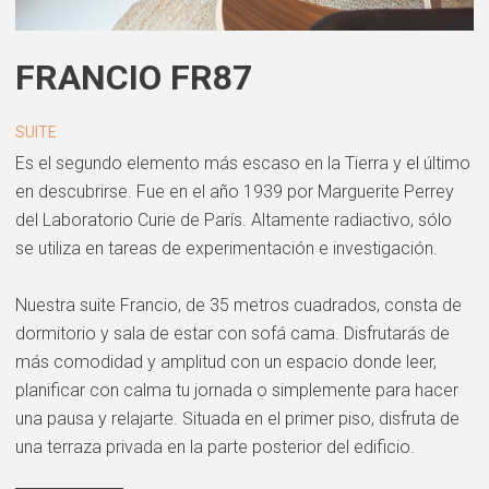
FRANCIO FR87
SUITE
Es el segundo elemento más escaso en la Tierra y el último
en descubrirse. Fue en el año 1939 por Marguerite Perrey
del Laboratorio Curie de París. Altamente radiactivo, sólo
se utiliza en tareas de experimentación e investigación.
Nuestra suite Francio, de 35 metros cuadrados, consta de
dormitorio y sala de estar con sofá cama. Disfrutarás de
más comodidad y amplitud con un espacio donde leer,
planificar con calma tu jornada o simplemente para hacer
una pausa y relajarte. Situada en el primer piso, disfruta de
una terraza privada en la parte posterior del edificio.