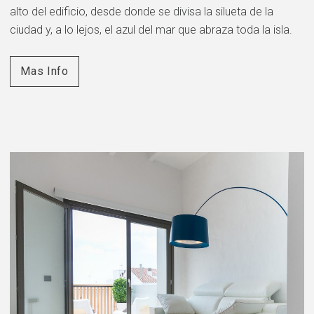
alto del edificio, desde donde se divisa la silueta de la
ciudad y, a lo lejos, el azul del mar que abraza toda la isla.
Mas Info