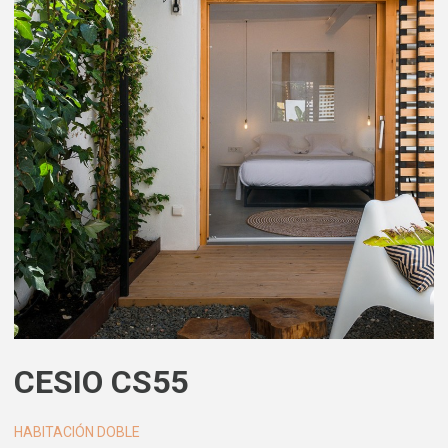
CESIO CS55
HABITACIÓN DOBLE