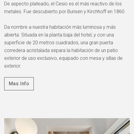
De aspecto plateado, el Cesio es el más reactivo de los
metales. Fue descubierto por Bunsen y Kirchhoff en 1860.
Da nombre a nuestra habitación más luminosa y más
abierta. Situada en la planta baja del hotel, y con una
superficie de 20 metros cuadrados, una gran puerta
corredera acristalada separa la habitación de un patio
exterior de uso exclusivo, equipado con mesa y sillas de
exterior.
Mas Info